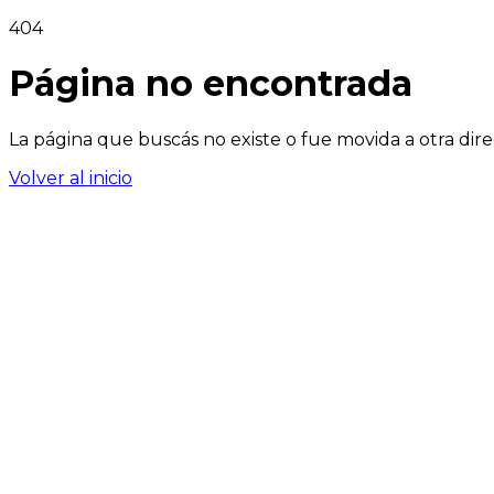
404
Página no encontrada
La página que buscás no existe o fue movida a otra dire
Volver al inicio