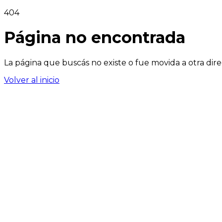
404
Página no encontrada
La página que buscás no existe o fue movida a otra dire
Volver al inicio