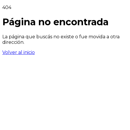
404
Página no encontrada
La página que buscás no existe o fue movida a otra
dirección.
Volver al inicio