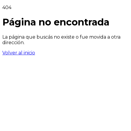
404
Página no encontrada
La página que buscás no existe o fue movida a otra
dirección.
Volver al inicio