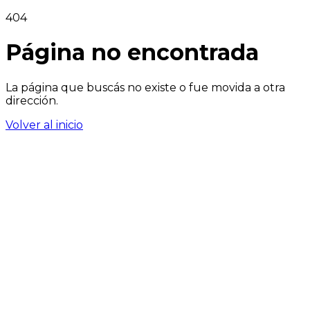
404
Página no encontrada
La página que buscás no existe o fue movida a otra
dirección.
Volver al inicio