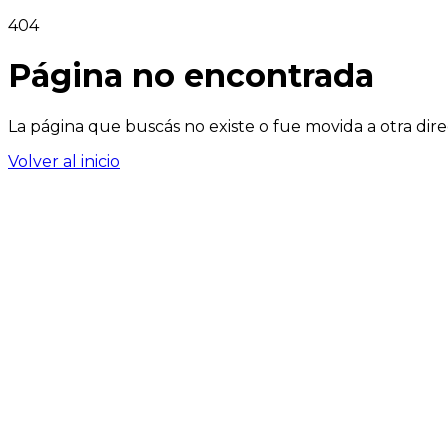
404
Página no encontrada
La página que buscás no existe o fue movida a otra dire
Volver al inicio