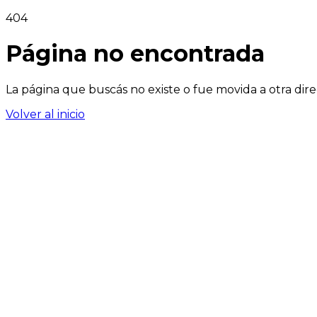
404
Página no encontrada
La página que buscás no existe o fue movida a otra dire
Volver al inicio