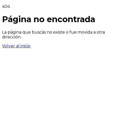
404
Página no encontrada
La página que buscás no existe o fue movida a otra
dirección.
Volver al inicio