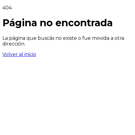
404
Página no encontrada
La página que buscás no existe o fue movida a otra
dirección.
Volver al inicio