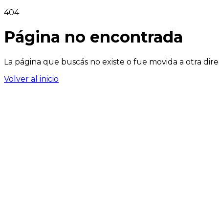
404
Página no encontrada
La página que buscás no existe o fue movida a otra dire
Volver al inicio