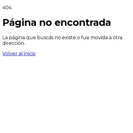
404
Página no encontrada
La página que buscás no existe o fue movida a otra
dirección.
Volver al inicio