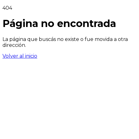
404
Página no encontrada
La página que buscás no existe o fue movida a otra
dirección.
Volver al inicio