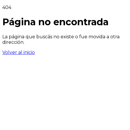
404
Página no encontrada
La página que buscás no existe o fue movida a otra
dirección.
Volver al inicio