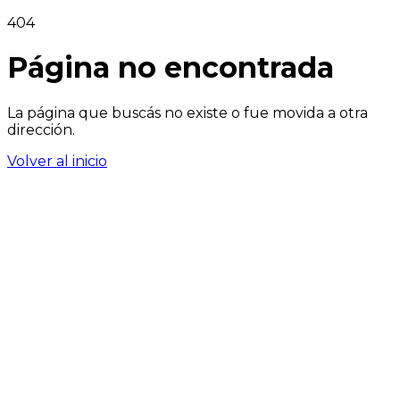
404
Página no encontrada
La página que buscás no existe o fue movida a otra
dirección.
Volver al inicio