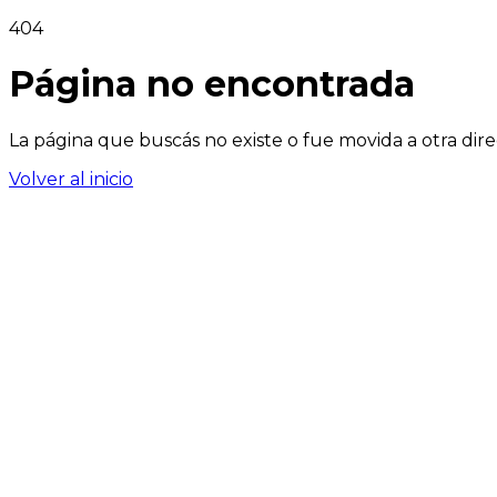
404
Página no encontrada
La página que buscás no existe o fue movida a otra dire
Volver al inicio