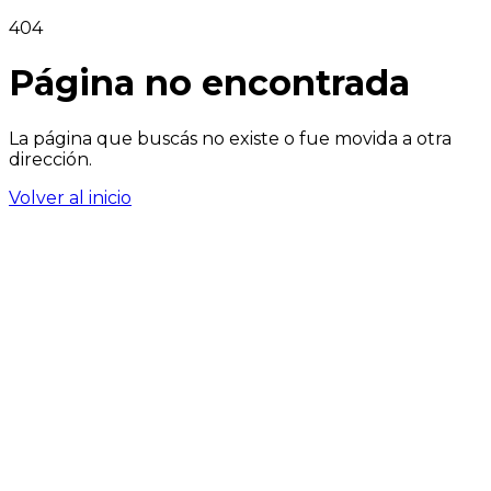
404
Página no encontrada
La página que buscás no existe o fue movida a otra
dirección.
Volver al inicio