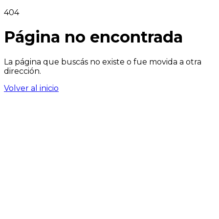
404
Página no encontrada
La página que buscás no existe o fue movida a otra
dirección.
Volver al inicio