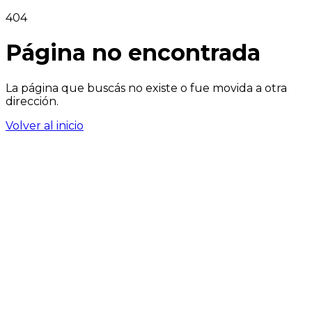
404
Página no encontrada
La página que buscás no existe o fue movida a otra
dirección.
Volver al inicio