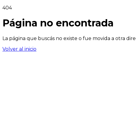
404
Página no encontrada
La página que buscás no existe o fue movida a otra dire
Volver al inicio