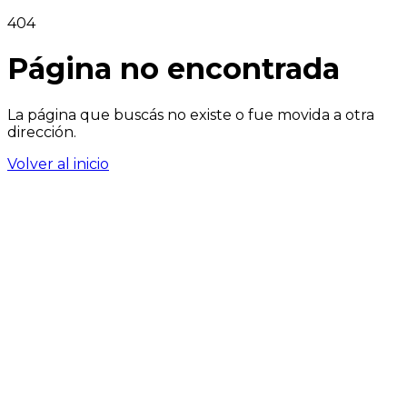
404
Página no encontrada
La página que buscás no existe o fue movida a otra
dirección.
Volver al inicio