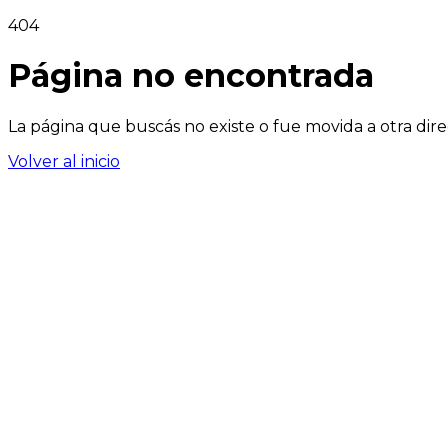
404
Página no encontrada
La página que buscás no existe o fue movida a otra dire
Volver al inicio