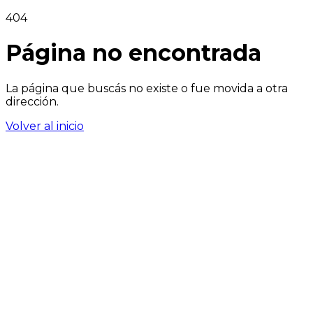
404
Página no encontrada
La página que buscás no existe o fue movida a otra
dirección.
Volver al inicio