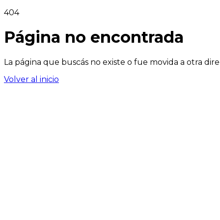
404
Página no encontrada
La página que buscás no existe o fue movida a otra dire
Volver al inicio