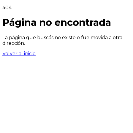
404
Página no encontrada
La página que buscás no existe o fue movida a otra
dirección.
Volver al inicio