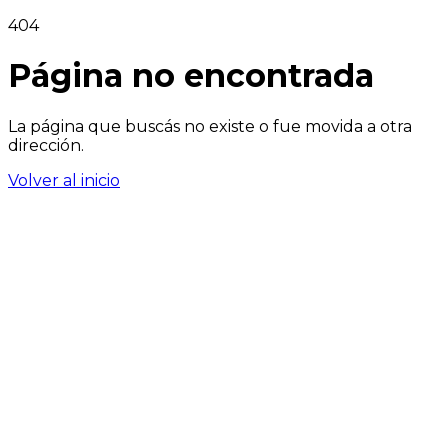
404
Página no encontrada
La página que buscás no existe o fue movida a otra
dirección.
Volver al inicio