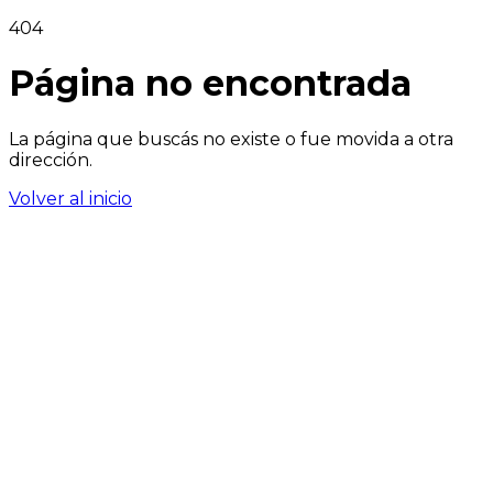
404
Página no encontrada
La página que buscás no existe o fue movida a otra
dirección.
Volver al inicio