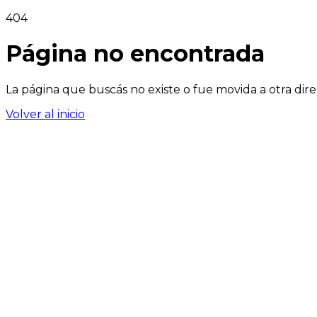
404
Página no encontrada
La página que buscás no existe o fue movida a otra dire
Volver al inicio