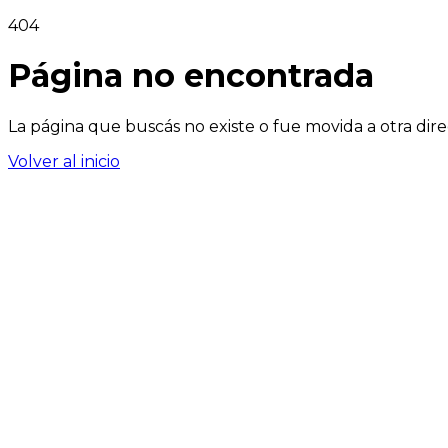
404
Página no encontrada
La página que buscás no existe o fue movida a otra dire
Volver al inicio