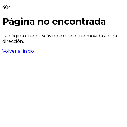
404
Página no encontrada
La página que buscás no existe o fue movida a otra
dirección.
Volver al inicio