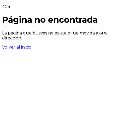
404
Página no encontrada
La página que buscás no existe o fue movida a otra
dirección.
Volver al inicio