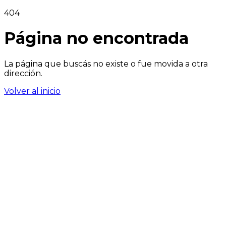
404
Página no encontrada
La página que buscás no existe o fue movida a otra
dirección.
Volver al inicio