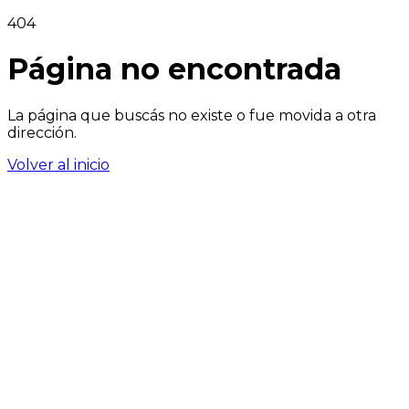
404
Página no encontrada
La página que buscás no existe o fue movida a otra
dirección.
Volver al inicio