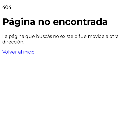
404
Página no encontrada
La página que buscás no existe o fue movida a otra
dirección.
Volver al inicio