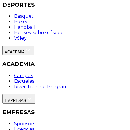
DEPORTES
Básquet
Boxeo
Handball
Hockey sobre césped
Vóley
ACADEMIA
ACADEMIA
Campus
Escuelas
River Training Program
EMPRESAS
EMPRESAS
Sponsors
Licencias