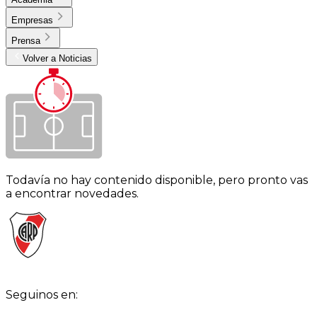
Empresas
Prensa
Volver a Noticias
Todavía no hay contenido disponible, pero pronto vas
a encontrar novedades.
Seguinos en: