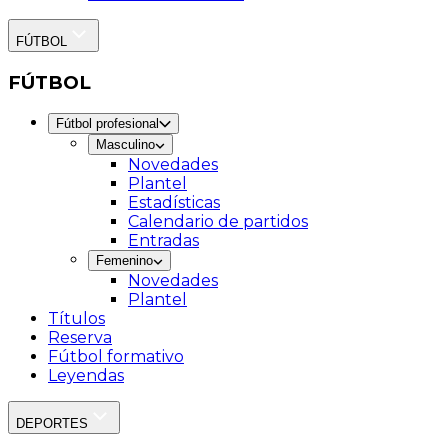
FÚTBOL
FÚTBOL
Fútbol profesional
Masculino
Novedades
Plantel
Estadísticas
Calendario de partidos
Entradas
Femenino
Novedades
Plantel
Títulos
Reserva
Fútbol formativo
Leyendas
DEPORTES