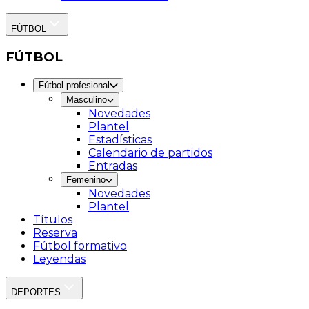
FÚTBOL
FÚTBOL
Fútbol profesional
Masculino
Novedades
Plantel
Estadísticas
Calendario de partidos
Entradas
Femenino
Novedades
Plantel
Títulos
Reserva
Fútbol formativo
Leyendas
DEPORTES