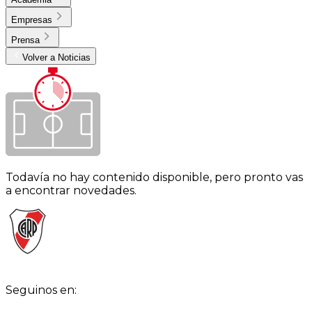
Empresas
Prensa
Volver a Noticias
Todavía no hay contenido disponible, pero pronto vas
a encontrar novedades.
Seguinos en: