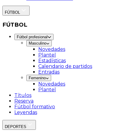
FÚTBOL
FÚTBOL
Fútbol profesional
Masculino
Novedades
Plantel
Estadísticas
Calendario de partidos
Entradas
Femenino
Novedades
Plantel
Títulos
Reserva
Fútbol formativo
Leyendas
DEPORTES