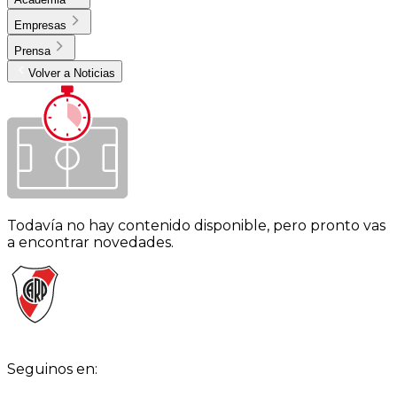
Empresas
Prensa
Volver a Noticias
Todavía no hay contenido disponible, pero pronto vas
a encontrar novedades.
Seguinos en: