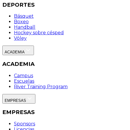
DEPORTES
Básquet
Boxeo
Handball
Hockey sobre césped
Vóley
ACADEMIA
ACADEMIA
Campus
Escuelas
River Training Program
EMPRESAS
EMPRESAS
Sponsors
Licencias