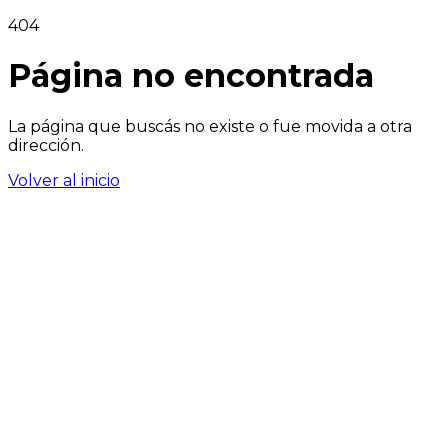
404
Página no encontrada
La página que buscás no existe o fue movida a otra
dirección.
Volver al inicio