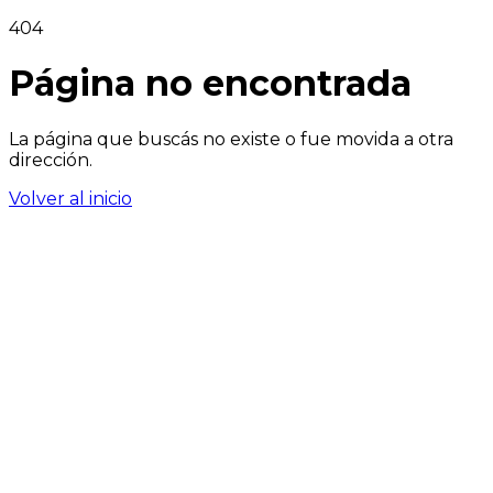
404
Página no encontrada
La página que buscás no existe o fue movida a otra
dirección.
Volver al inicio