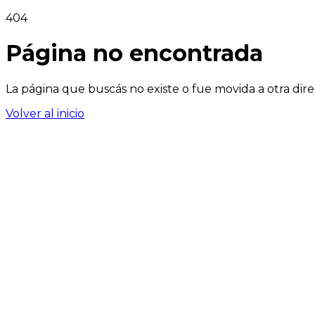
404
Página no encontrada
La página que buscás no existe o fue movida a otra dire
Volver al inicio