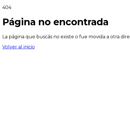
404
Página no encontrada
La página que buscás no existe o fue movida a otra dire
Volver al inicio