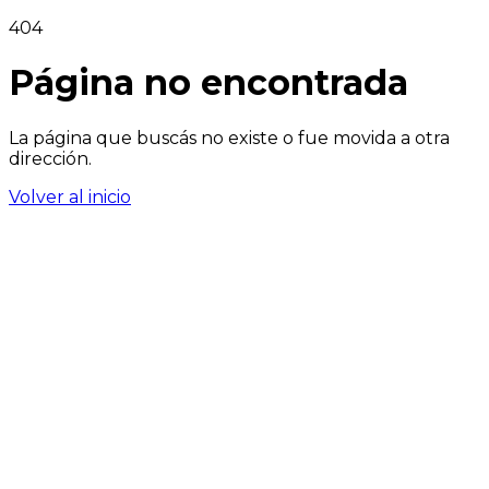
404
Página no encontrada
La página que buscás no existe o fue movida a otra
dirección.
Volver al inicio