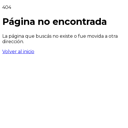
404
Página no encontrada
La página que buscás no existe o fue movida a otra
dirección.
Volver al inicio