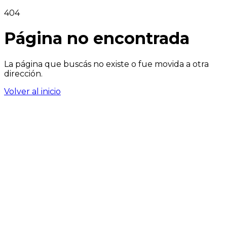
404
Página no encontrada
La página que buscás no existe o fue movida a otra
dirección.
Volver al inicio