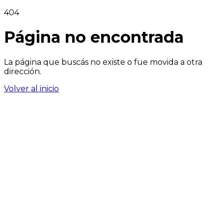
404
Página no encontrada
La página que buscás no existe o fue movida a otra
dirección.
Volver al inicio