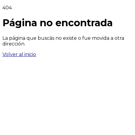
404
Página no encontrada
La página que buscás no existe o fue movida a otra
dirección.
Volver al inicio