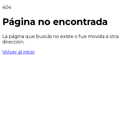
404
Página no encontrada
La página que buscás no existe o fue movida a otra
dirección.
Volver al inicio