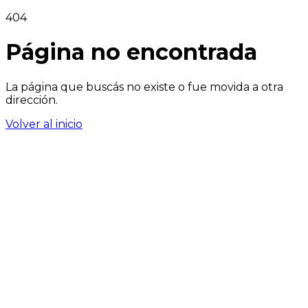
404
Página no encontrada
La página que buscás no existe o fue movida a otra
dirección.
Volver al inicio