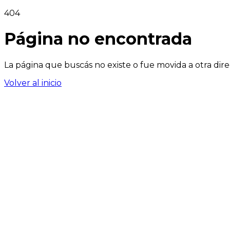
404
Página no encontrada
La página que buscás no existe o fue movida a otra dire
Volver al inicio