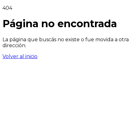
404
Página no encontrada
La página que buscás no existe o fue movida a otra
dirección.
Volver al inicio