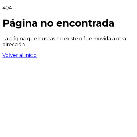
404
Página no encontrada
La página que buscás no existe o fue movida a otra
dirección.
Volver al inicio